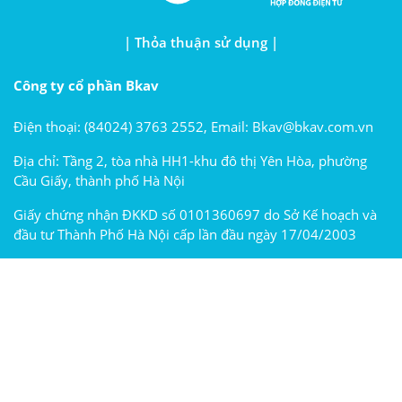
| Thỏa thuận sử dụng |
Công ty cổ phần Bkav
Điện thoại: (84024) 3763 2552, Email: Bkav@bkav.com.vn
Địa chỉ: Tầng 2, tòa nhà HH1-khu đô thị Yên Hòa, phường
Cầu Giấy, thành phố Hà Nội
Giấy chứng nhận ĐKKD số 0101360697 do Sở Kế hoạch và
đầu tư Thành Phố Hà Nội cấp lần đầu ngày 17/04/2003