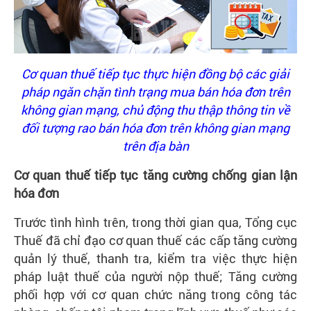
Cơ quan thuế tiếp tục thực hiện đồng bộ các giải
pháp ngăn chặn tình trạng mua bán hóa đơn trên
không gian mạng, chủ động thu thập thông tin về
đối tượng rao bán hóa đơn trên không gian mạng
trên địa bàn
Cơ quan thuế tiếp tục tăng cường chống gian lận
hóa đơn
Trước tình hình trên, trong thời gian qua, Tổng cục
Thuế đã chỉ đạo cơ quan thuế các cấp tăng cường
quản lý thuế, thanh tra, kiểm tra việc thực hiện
pháp luật thuế của người nộp thuế; Tăng cường
phối hợp với cơ quan chức năng trong công tác