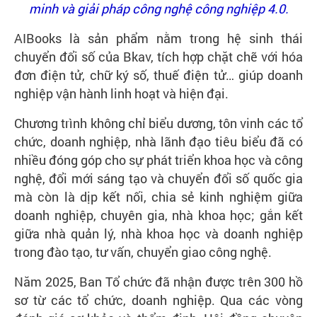
minh và giải pháp công nghệ công nghiệp 4.0.
AIBooks là sản phẩm nằm trong hệ sinh thái
chuyển đổi số của Bkav, tích hợp chặt chẽ với hóa
đơn điện tử, chữ ký số, thuế điện tử… giúp doanh
nghiệp vận hành linh hoạt và hiện đại.
Chương trình không chỉ biểu dương, tôn vinh các tổ
chức, doanh nghiệp, nhà lãnh đạo tiêu biểu đã có
nhiều đóng góp cho sự phát triển khoa học và công
nghệ, đổi mới sáng tạo và chuyển đổi số quốc gia
mà còn là dịp kết nối, chia sẻ kinh nghiệm giữa
doanh nghiệp, chuyên gia, nhà khoa học; gắn kết
giữa nhà quản lý, nhà khoa học và doanh nghiệp
trong đào tạo, tư vấn, chuyển giao công nghệ.
Năm 2025, Ban Tổ chức đã nhận được trên 300 hồ
sơ từ các tổ chức, doanh nghiệp. Qua các vòng