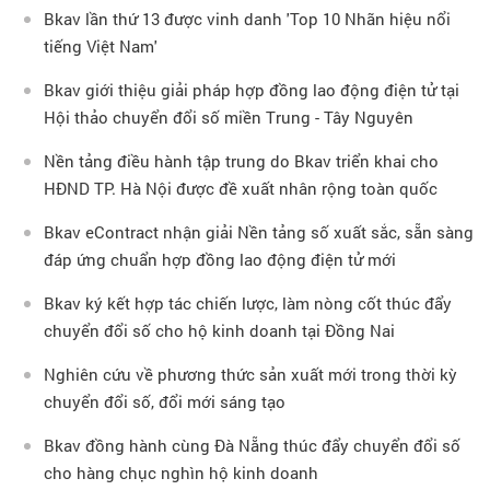
Bkav lần thứ 13 được vinh danh 'Top 10 Nhãn hiệu nổi
tiếng Việt Nam'
Bkav giới thiệu giải pháp hợp đồng lao động điện tử tại
Hội thảo chuyển đổi số miền Trung - Tây Nguyên
Nền tảng điều hành tập trung do Bkav triển khai cho
HĐND TP. Hà Nội được đề xuất nhân rộng toàn quốc
Bkav eContract nhận giải Nền tảng số xuất sắc, sẵn sàng
đáp ứng chuẩn hợp đồng lao động điện tử mới
Bkav ký kết hợp tác chiến lược, làm nòng cốt thúc đẩy
chuyển đổi số cho hộ kinh doanh tại Đồng Nai
Nghiên cứu về phương thức sản xuất mới trong thời kỳ
chuyển đổi số, đổi mới sáng tạo
Bkav đồng hành cùng Đà Nẵng thúc đẩy chuyển đổi số
cho hàng chục nghìn hộ kinh doanh