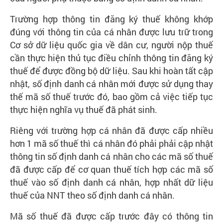
Trường hợp thông tin đăng ký thuế không khớp
đúng với thông tin của cá nhân được lưu trữ trong
Cơ sở dữ liệu quốc gia về dân cư, người nộp thuế
cần thực hiện thủ tục điều chỉnh thông tin đăng ký
thuế để được đồng bộ dữ liệu. Sau khi hoàn tất cập
nhật, số định danh cá nhân mới được sử dụng thay
thế mã số thuế trước đó, bao gồm cả việc tiếp tục
thực hiện nghĩa vụ thuế đã phát sinh.
Riêng với trường hợp cá nhân đã được cấp nhiều
hơn 1 mã số thuế thì cá nhân đó phải phải cập nhật
thông tin số định danh cá nhân cho các mã số thuế
đã được cấp để cơ quan thuế tích hợp các mã số
thuế vào số định danh cá nhân, hợp nhất dữ liệu
thuế của NNT theo số định danh cá nhân.
Mã số thuế đã được cấp trước đây có thông tin