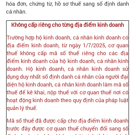
hóa đơn, chứng từ, hồ sơ thuế sang số định danh
cá nhân.
Không cấp riêng cho từng địa điểm kinh doanh
Trường hợp hộ kinh doanh, cá nhân kinh doanh có
địa điểm kinh doanh, từ ngày 1/7/2025, cơ quan
thuế không cấp mã số thuế riêng cho các địa
điểm kinh doanh của hộ kinh doanh, cá nhân kinh
doanh. Hộ kinh doanh, cá nhân kinh doanh sử
dụng duy nhất số định danh cá nhân của người đại
diện hộ kinh doanh, cá nhân kinh doanh làm mã số
thuế để kê khai, nộp thuế với cơ quan thuế nơi có
hoạt động kinh doanh theo quy định của pháp luật
quản lý thuế.
Mã số thuế đã được cấp cho địa điểm kinh doanh
trước đây được cơ quan thuế chuyển đổi sang số