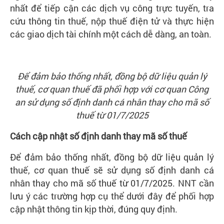
nhất để tiếp cận các dịch vụ công trực tuyến, tra
cứu thông tin thuế, nộp thuế điện tử và thực hiện
các giao dịch tài chính một cách dễ dàng, an toàn.
Để đảm bảo thống nhất, đồng bộ dữ liệu quản lý
thuế, cơ quan thuế đã phối hợp với c
ơ
quan Công
an sử dụng số định danh cá nhân thay cho mã số
thuế từ 01/7/2025
Cách cập nhật số định danh thay mã số thuế
Để đảm bảo thống nhất, đồng bộ dữ liệu quản lý
thuế, cơ quan thuế sẽ sử dụng số định danh cá
nhân thay cho mã số thuế từ 01/7/2025. NNT cần
lưu ý các trường hợp cụ thể dưới đây để phối hợp
cập nhật thông tin kịp thời, đúng quy định.