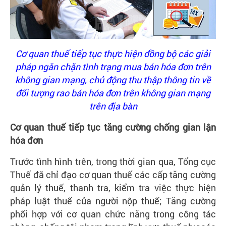
Cơ quan thuế tiếp tục thực hiện đồng bộ các giải
pháp ngăn chặn tình trạng mua bán hóa đơn trên
không gian mạng, chủ động thu thập thông tin về
đối tượng rao bán hóa đơn trên không gian mạng
trên địa bàn
Cơ quan thuế tiếp tục tăng cường chống gian lận
hóa đơn
Trước tình hình trên, trong thời gian qua, Tổng cục
Thuế đã chỉ đạo cơ quan thuế các cấp tăng cường
quản lý thuế, thanh tra, kiểm tra việc thực hiện
pháp luật thuế của người nộp thuế; Tăng cường
phối hợp với cơ quan chức năng trong công tác