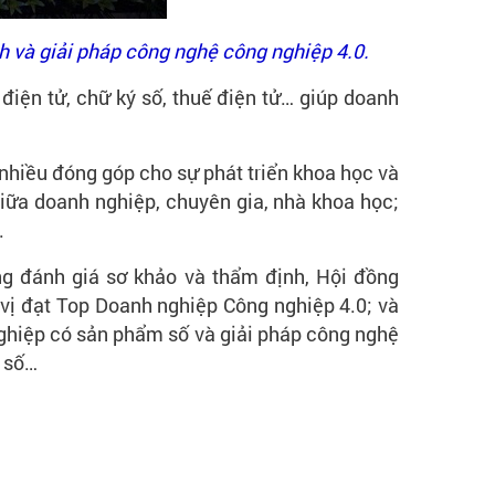
 và giải pháp công nghệ công nghiệp 4.0.
điện tử, chữ ký số, thuế điện tử… giúp doanh
 nhiều đóng góp cho sự phát triển khoa học và
giữa doanh nghiệp, chuyên gia, nhà khoa học;
.
g đánh giá sơ khảo và thẩm định, Hội đồng
vị đạt Top Doanh nghiệp Công nghiệp 4.0; và
ghiệp có sản phẩm số và giải pháp công nghệ
i số…