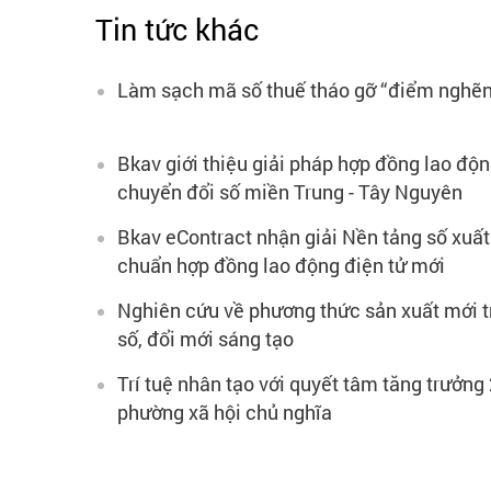
Tin tức khác
Làm sạch mã số thuế tháo gỡ “điểm nghẽn
Bkav giới thiệu giải pháp hợp đồng lao độn
chuyển đổi số miền Trung - Tây Nguyên
Bkav eContract nhận giải Nền tảng số xuất
chuẩn hợp đồng lao động điện tử mới
Nghiên cứu về phương thức sản xuất mới t
số, đổi mới sáng tạo
Trí tuệ nhân tạo với quyết tâm tăng trưởng
phường xã hội chủ nghĩa